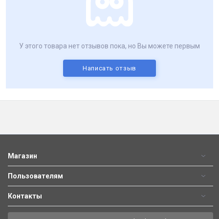
У этого товара нет отзывов пока, но Вы можете первым
Написать отзыв
Магазин
Пользователям
Контакты