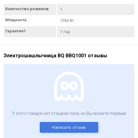
Количество режимов
1
Мощность
1000 Вт
Гарантия1
1 год
Электрошашлычница BQ BBQ1001 отзывы
У этого товара нет отзывов пока, но Вы можете первым
Написать отзыв