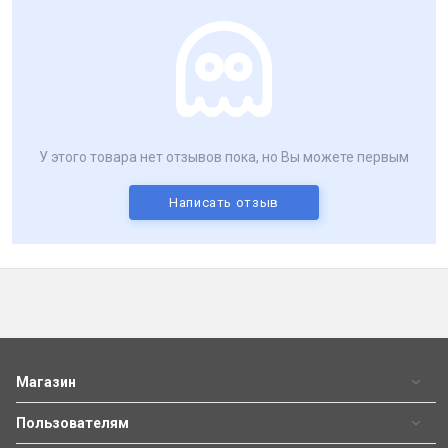
У этого товара нет отзывов пока, но Вы можете первым
Написать отзыв
Магазин
Пользователям