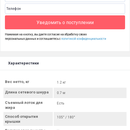
Уведомить о поступлении
Нажимая на кнопку, вы даете согласие на обработку своих
персональных данных и соглашаетесь с
политикой конфиденциальности
Характеристики
Вес нетто, кг
1.2 кг
Длина сетевого шнура
0.7 м
Съемный лоток для
Есть
жира
Способ открытия
105° / 180°
крышки