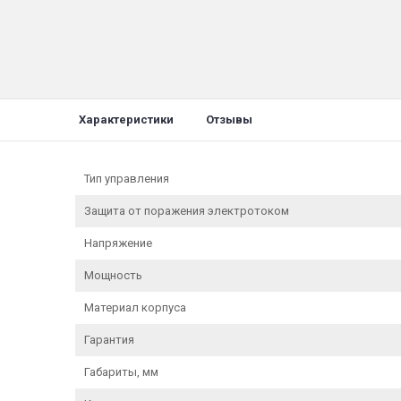
Характеристики
Отзывы
Тип управления
Защита от поражения электротоком
Напряжение
Мощность
Материал корпуса
Гарантия
Габариты, мм