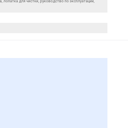
, лопатка для чистки, руководство по эксплуатации,