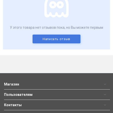
У этого товара нет отзывов пока, но Вы можете первым
Написать отзыв
Магазин
Пользователям
Контакты