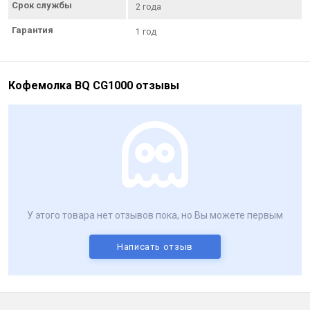
Срок службы
2 года
Гарантия
1 год
Кофемолка BQ CG1000 отзывы
У этого товара нет отзывов пока, но Вы можете первым
Написать отзыв