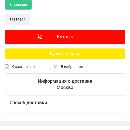
В наличии
86189611
Купить в 1 клик
К сравнению
В избранное
Информация о доставке
Москва
Способ доставки