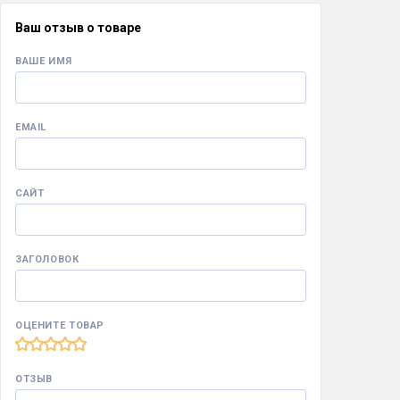
Ваш отзыв о товаре
ВАШЕ ИМЯ
EMAIL
САЙТ
ЗАГОЛОВОК
ОЦЕНИТЕ ТОВАР
ОТЗЫВ