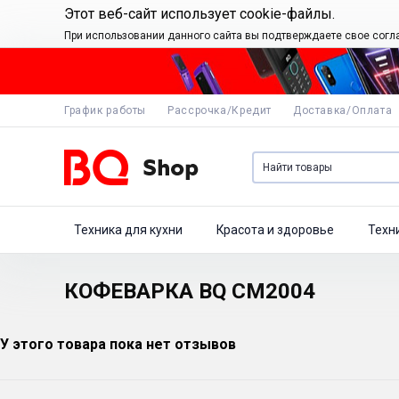
Этот веб-сайт использует cookie-файлы.
При использовании данного сайта вы подтверждаете свое согл
График работы
Рассрочка/Кредит
Доставка/Оплата
Техника для кухни
Красота и здоровье
Техн
КОФЕВАРКА BQ CM2004
У этого товара пока нет отзывов