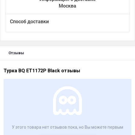
Москва
Способ доставки
Отзывы
Турка BQ ET1172P Black отзывы
У этого товара нет отзывов пока, но Вы можете первым