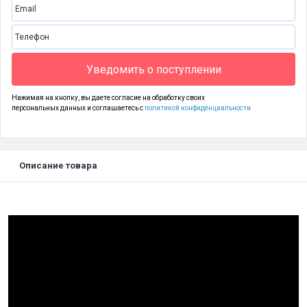
Уведомить о поступлении
Нажимая на кнопку, вы даете согласие на обработку своих
персональных данных и соглашаетесь с
политикой конфиденциальности
Описание товара