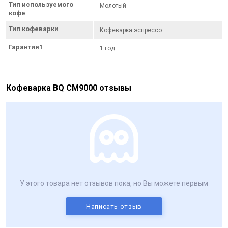
Тип используемого
Молотый
кофе
Тип кофеварки
Кофеварка эспрессо
Гарантия1
1 год
Кофеварка BQ CM9000 отзывы
У этого товара нет отзывов пока, но Вы можете первым
Написать отзыв