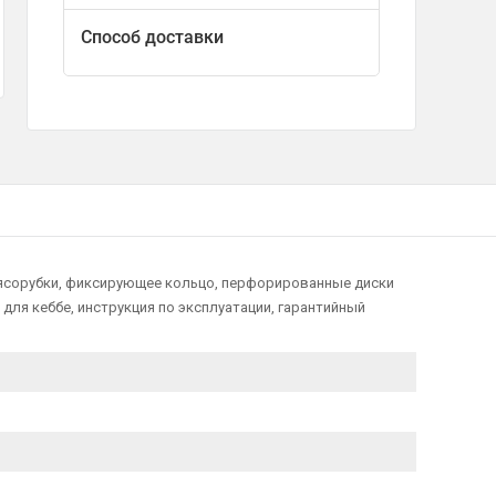
Способ доставки
мясорубки, фиксирующее кольцо, перфорированные диски
а для кеббе, инструкция по эксплуатации, гарантийный