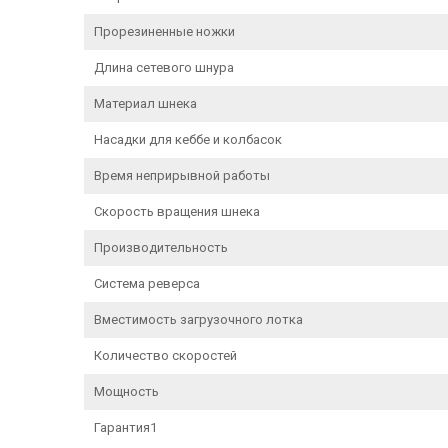
Прорезиненные ножки
Длина сетевого шнура
Материал шнека
Насадки для кеббе и колбасок
Время неприрывной работы
Скорость вращения шнека
Производительность
Система реверса
Вместимость загрузочного лотка
Количество скоростей
Мощность
Гарантия1