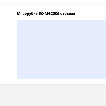
Мясорубка BQ MG2006 отзывы