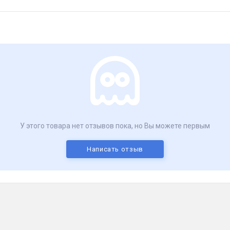
У этого товара нет отзывов пока, но Вы можете первым
Написать отзыв