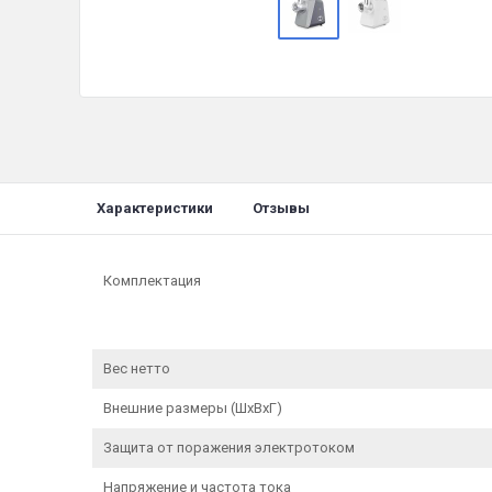
Характеристики
Отзывы
Комплектация
Вес нетто
Внешние размеры (ШхВхГ)
Защита от поражения электротоком
Напряжение и частота тока