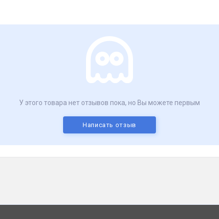
У этого товара нет отзывов пока, но Вы можете первым
Написать отзыв