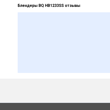
Блендеры BQ HB1233SS отзывы