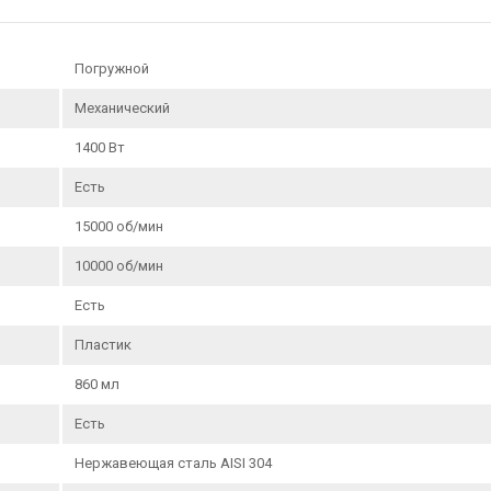
Погружной
Механический
1400 Вт
Есть
15000 об/мин
10000 об/мин
Есть
Пластик
860 мл
Есть
Нержавеющая сталь AISI 304