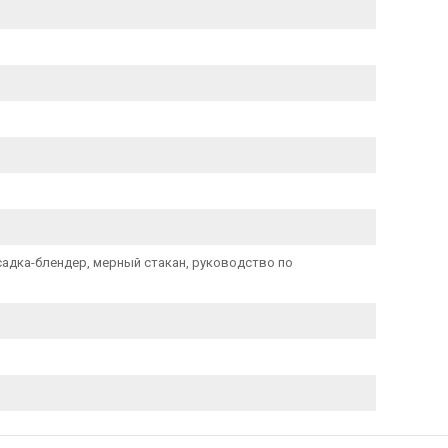
садка-блендер, мерный стакан, руководство по