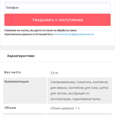
Уведомить о поступлении
Нажимая на кнопку, вы даете согласие на обработку своих
персональных данных и соглашаетесь с
политикой конфиденциальности
Характеристики
Вес нетто
3,8 кг
Комплектация
Соковыжималка, толкатель, контейнер
для жмыха, контейнер для сока, щетка
для чистки, инструкция по
эксплуатации, гарантийный талон
Объем
Объем кувшина: 1 л