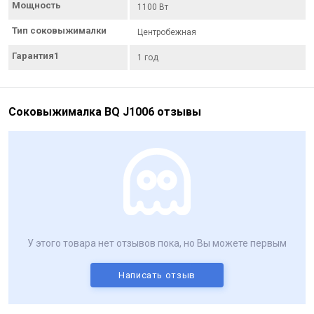
Мощность
1100 Вт
Тип соковыжималки
Центробежная
Гарантия1
1 год
Соковыжималка BQ J1006 отзывы
У этого товара нет отзывов пока, но Вы можете первым
Написать отзыв