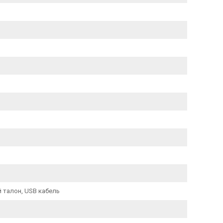
 талон, USB кабель