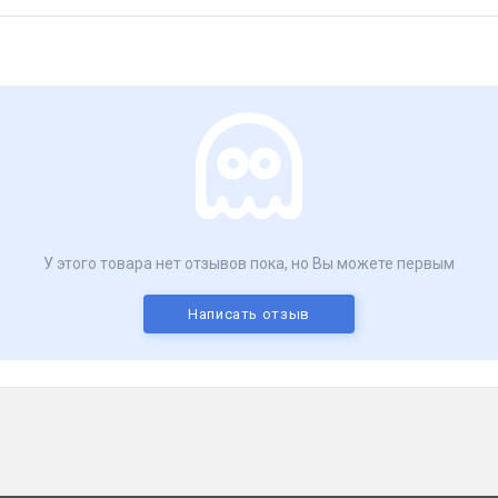
У этого товара нет отзывов пока, но Вы можете первым
Написать отзыв