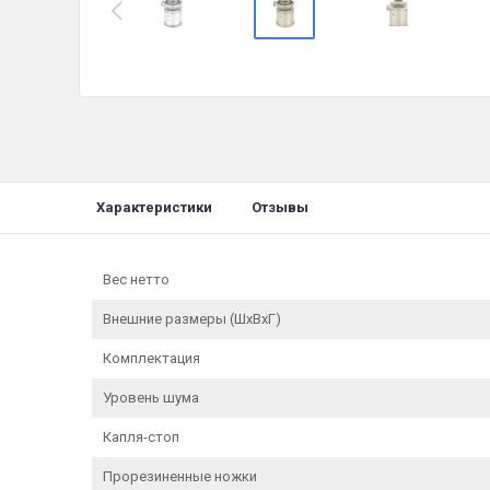
Характеристики
Отзывы
Вес нетто
Внешние размеры (ШхВхГ)
Комплектация
Уровень шума
Капля-стоп
Прорезиненные ножки