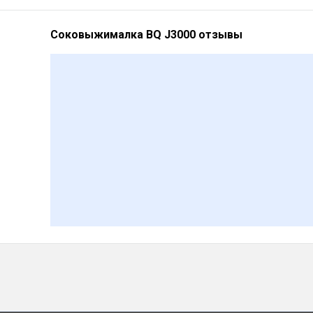
Соковыжималка BQ J3000 отзывы