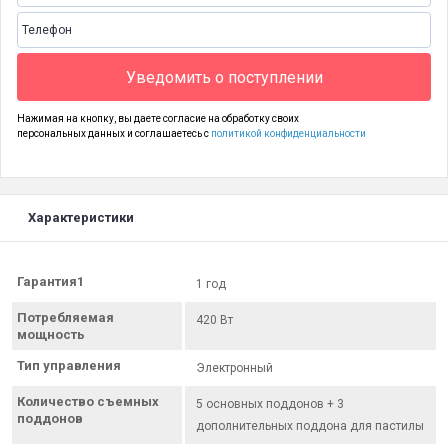
Уведомить о поступлении
Нажимая на кнопку, вы даете согласие на обработку своих
персональных данных и соглашаетесь с
политикой конфиденциальности
Характеристики
Гарантия1
1 год
Потребляемая
420 Вт
мощность
Тип управления
Электронный
Количество съемных
5 основных поддонов + 3
поддонов
дополнительных поддона для пастилы