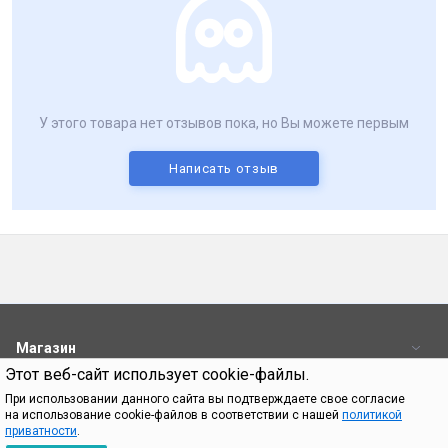
У этого товара нет отзывов пока, но Вы можете первым
Написать отзыв
Магазин
Этот веб-сайт использует cookie-файлы.
Пользователям
При использовании данного сайта вы подтверждаете свое согласие
на использование cookie-файлов в соответствии с нашей
политикой
Контакты
приватности
.