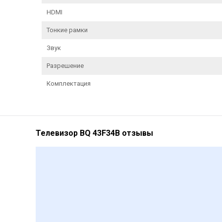
HDMI
Тонкие рамки
Звук
Разрешение
Комплектация
Телевизор BQ 43F34B отзывы