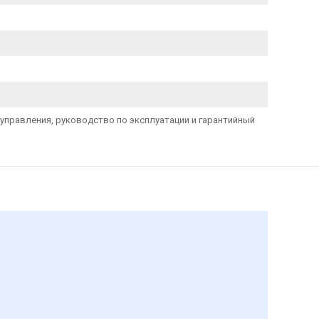
 управления, руководство по эксплуатации и гарантийный