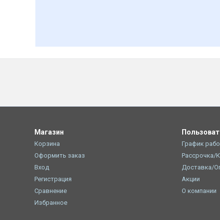
Магазин
Пользова
Корзина
График раб
Оформить заказ
Рассрочка/
Вход
Доставка/О
Регистрация
Акции
Сравнение
О компании
Избранное