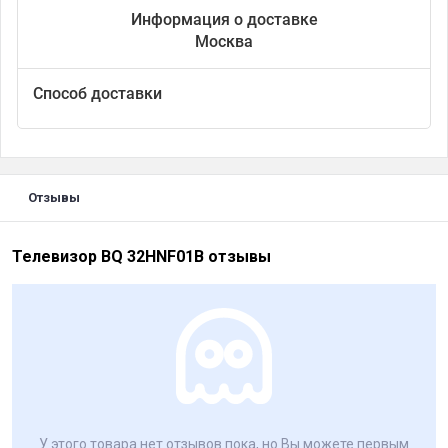
Информация о доставке
Москва
Способ доставки
Отзывы
Телевизор BQ 32HNF01B отзывы
У этого товара нет отзывов пока, но Вы можете первым