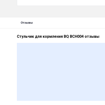
Отзывы
Стульчик для кормления BQ BCH004 отзывы