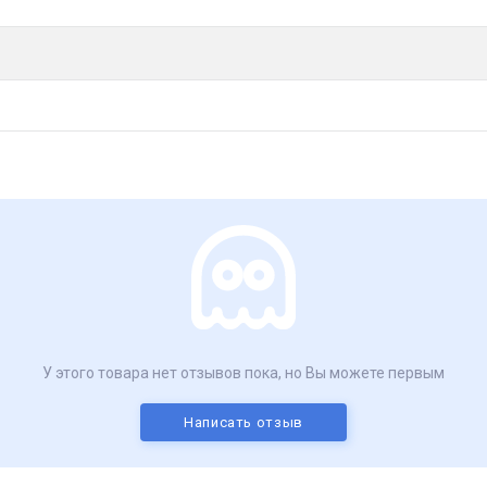
У этого товара нет отзывов пока, но Вы можете первым
Написать отзыв