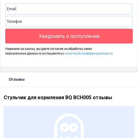
Уведомить о поступлении
Нажимая на кнопку, вы даете согласие на обработку своих
персональных данных и соглашаетесь с
политикой конфиденциальности
Отзывы
Стульчик для кормления BQ BCH005 отзывы