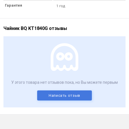
Гарантия
1 год
Чайник BQ KT1840G отзывы
У этого товара нет отзывов пока, но Вы можете первым
Написать отзыв