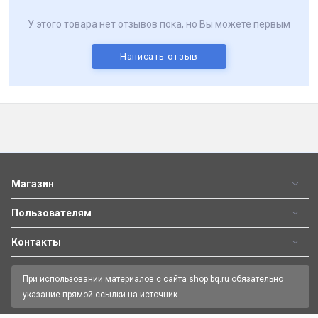
У этого товара нет отзывов пока, но Вы можете первым
Написать отзыв
Магазин
Пользователям
Контакты
При использовании материалов с сайта shop.bq.ru обязательно
указание прямой ссылки на источник.