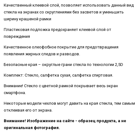
Качественный клеевой слой, позволяет использовать данный вид
стекла на экранах со скруглениями без засветов и уменьшить
ширину крашеной рамки
Пластиковая подложка предохраняет клеевой слой от
повреждения
Качественное олеофобное покрытие для предотвращения
появления жирных следов и разводов.
Безопасные края – округлые грани стекла по технологии 2,5D
Комплект: Стекло, салфетка сухая, салфетка спиртовая.
Внимание! Стекло с цветной рамкой покрывает весь экран
смартфона.
Некоторые модели чехлов могут давить на края стекла, тем самым
отклеивая его от экрана.
Внимание! Изображение на сайте - образец продукта, а не
оригинальная фотография.