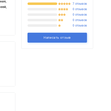
ния,
7 отзывов
реей,
0 отзывов
0 отзывов
0 отзывов
0 отзывов
Написать отзыв
ь