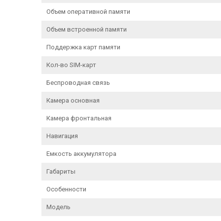
Объем оперативной памяти
Объем встроенной памяти
Поддержка карт памяти
Кол-во SIM-карт
Беспроводная связь
Камера основная
Камера фронтальная
Навигация
Емкость аккумулятора
Габариты
Особенности
Модель