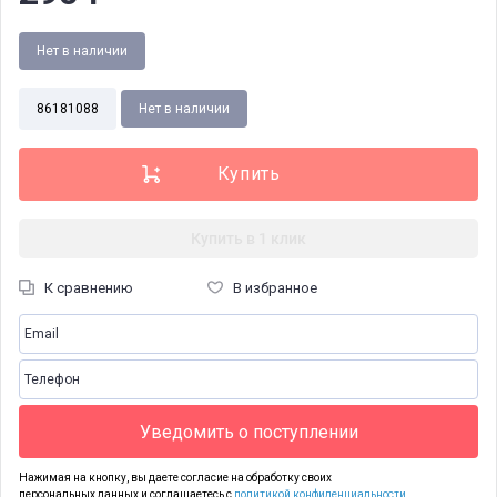
Нет в наличии
86181088
Нет в наличии
Купить в 1 клик
К сравнению
В избранное
Уведомить о поступлении
Нажимая на кнопку, вы даете согласие на обработку своих
персональных данных и соглашаетесь с
политикой конфиденциальности