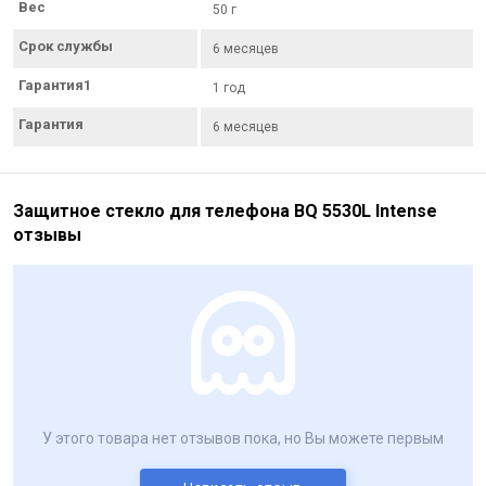
Вес
50 г
Срок службы
6 месяцев
Гарантия1
1 год
Гарантия
6 месяцев
Защитное стекло для телефона BQ 5530L Intense
отзывы
У этого товара нет отзывов пока, но Вы можете первым