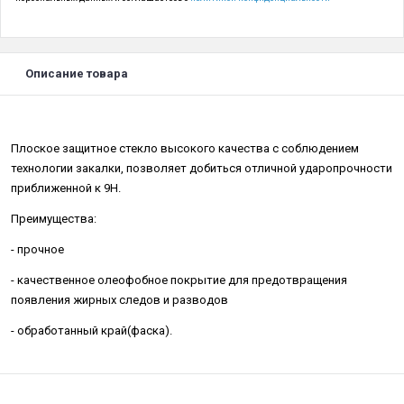
Описание товара
Плоское защитное стекло высокого качества с соблюдением
технологии закалки, позволяет добиться отличной ударопрочности
приближенной к 9H.
Преимущества:
- прочное
- качественное олеофобное покрытие для предотвращения
появления жирных следов и разводов
- обработанный край(фаска).