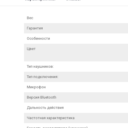
Вес
Гарантия
Особенности
Цвет
Тип наушников:
Тип подключения:
Микрофон
Версия Bluetooth
Дальность действия
Частотная характеристика