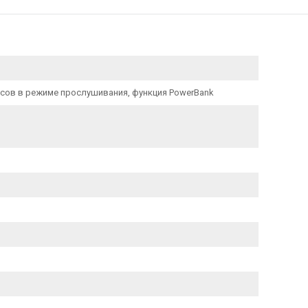
 часов в режиме прослушивания, функция PowerBank