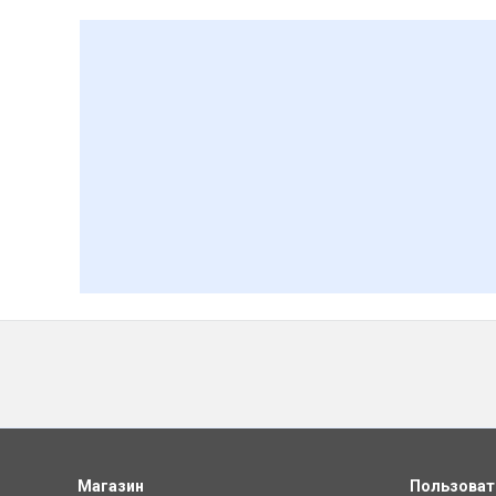
Магазин
Пользова