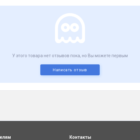
У этого товара нет отзывов пока, но Вы можете первым
Написать отзыв
телям
Контакты