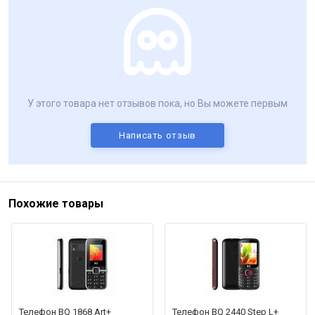
У этого товара нет отзывов пока, но Вы можете первым
Написать отзыв
Похожие товары
Телефон BQ 1868 Art+
Телефон BQ 2440 Step L+