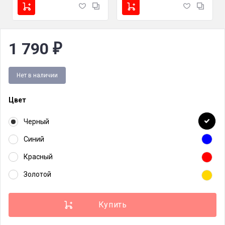
1 790
₽
Нет в наличии
Цвет
Черный
Синий
Красный
Золотой