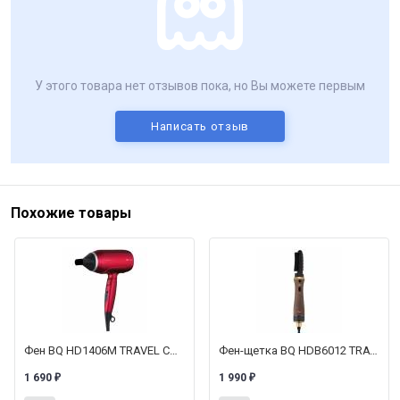
У этого товара нет отзывов пока, но Вы можете первым
Написать отзыв
Похожие товары
Фен BQ HD1406M TRAVEL COLLECTION
Фен-щетка BQ HDB6012 TRAVEL COLLECTION
1 690
1 990
₽
₽