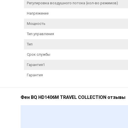
Регулировка воздушного потока (кол-во режимов)
Напряжение
Мощность
Тип управления
Тип
Срок службы
Гарантия1
Гарантия
Фен BQ HD1406M TRAVEL COLLECTION отзывы