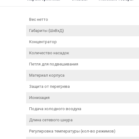
Вес нетто
Габариты (ШхВхД)
Концентратор
Количество насадок
Петля для подвешивания
Материал корпуса
Защита от перегрева
Ионизация
Подача холодного воздуха
Длина сетевого шнура
Регулировка температуры (кол-во режимов)