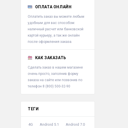
ОПЛАТА ОНЛАЙН
Оплатить заказ вы можете любым
удобным для вас способом:
наличный расчет или банковской
картой курьеру, а так же онлайн
после оформления заказа.
КАК ЗАКАЗАТЬ
Сделать заказ в нашем магазине
очень просто, заполнив форму
заказа на сайте или позвонив по
телефон 8 (800) 500-32-90
ТЕГИ
4G
Android 5.1
Android 7.0