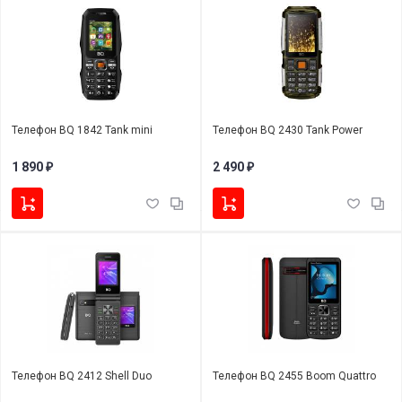
Телефон BQ 1842 Tank mini
Телефон BQ 2430 Tank Power
1 890
2 490
₽
₽
Телефон BQ 2412 Shell Duo
Телефон BQ 2455 Boom Quattro