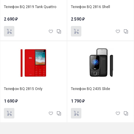
Телефон BQ 2819 Tank Quattro
Телефон BQ 2816 Shell
2 690
2 590
₽
₽
Телефон BQ 2815 Only
Телефон BQ 2435 Slide
1 690
1 790
₽
₽