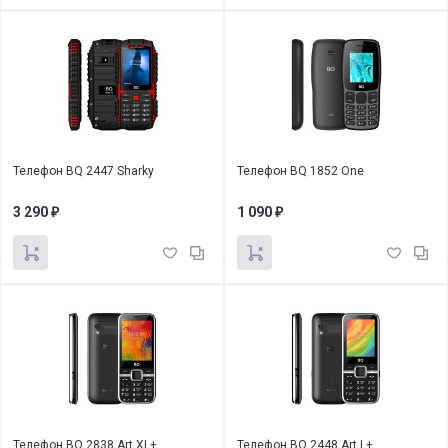
Телефон BQ 2447 Sharky
Телефон BQ 1852 One
3 290
1 090
₽
₽
Телефон BQ 2838 Art XL+
Телефон BQ 2448 Art L+