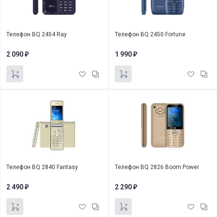
Телефон BQ 2454 Ray
Телефон BQ 2450 Fortune
2 090
1 990
₽
₽
Телефон BQ 2840 Fantasy
Телефон BQ 2826 Boom Power
2 490
2 290
₽
₽