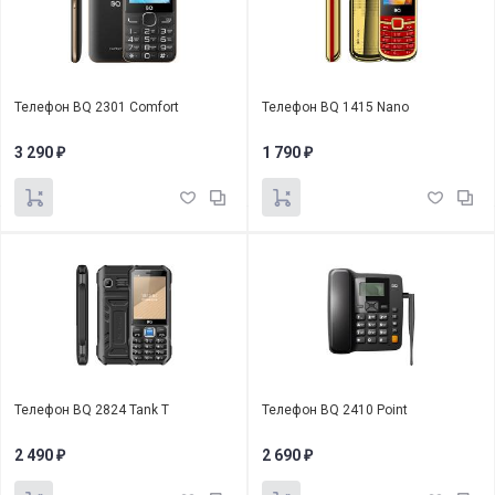
Телефон BQ 2301 Comfort
Телефон BQ 1415 Nano
3 290
1 790
₽
₽
Телефон BQ 2824 Tank T
Телефон BQ 2410 Point
2 490
2 690
₽
₽