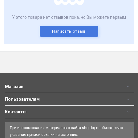
У этого товара нет отзывов пока, но Вы можете первым
Написать отзыв
Магазин
Пользователям
Контакты
При использовании материалов с сайта shop.bq.ru обязательно
указание прямой ссылки на источник.