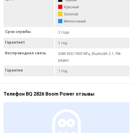
Красный
Золотой
Мятно-синий
Срок службы
2 года
Гарантия1
1 год
Беспроводная связь
GSM 900/1800 МГц, Bluetooth 2.1, FM-
радио
Гарантия
1 год
Телефон BQ 2826 Boom Power отзывы