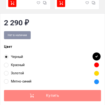
2 290
₽
Нет в наличии
Цвет
Черный
Красный
Золотой
Мятно-синий