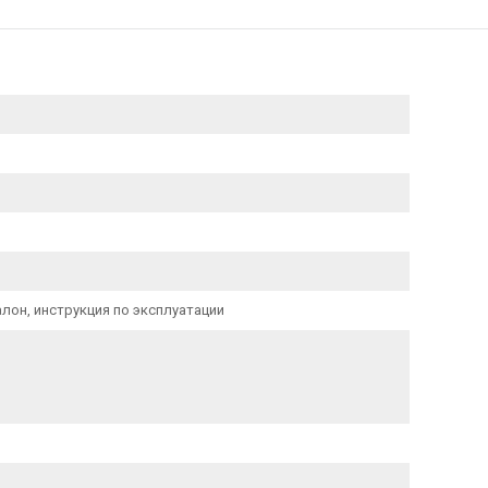
лон, инструкция по эксплуатации