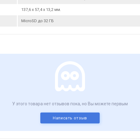
137,6 х 57,4 х 13,2 мм.
MicroSD до 32 ГБ
У этого товара нет отзывов пока, но Вы можете первым
Написать отзыв