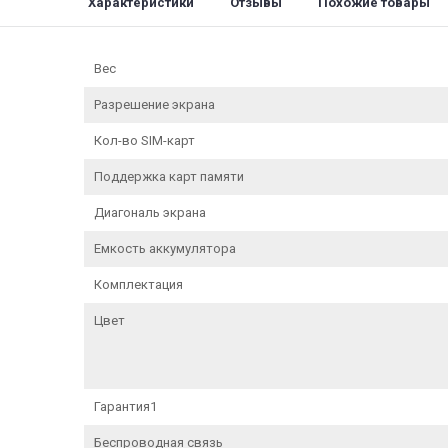
Характеристики
Отзывы
Похожие товары
Вес
Разрешение экрана
Кол-во SIM-карт
Поддержка карт памяти
Диагональ экрана
Емкость аккумулятора
Комплектация
Цвет
Гарантия1
Беспроводная связь